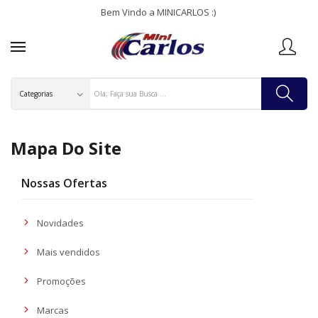
Bem Vindo a MINICARLOS :)
Mapa Do Site
Nossas Ofertas
Novidades
Mais vendidos
Promoções
Marcas