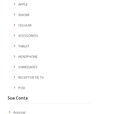
APPLE
XIAOMI
CELULAR
ACESSÓRIOS
TABLET
HEADPHONE
VARIEDADES
RECEPTOR DE TV
POD
Sua Conta
Acessar