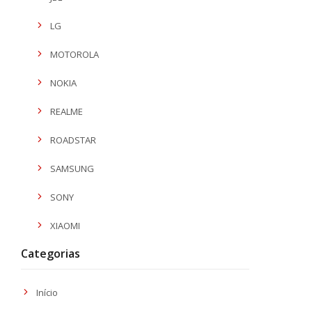
LG
MOTOROLA
NOKIA
REALME
ROADSTAR
SAMSUNG
SONY
XIAOMI
Categorias
Início